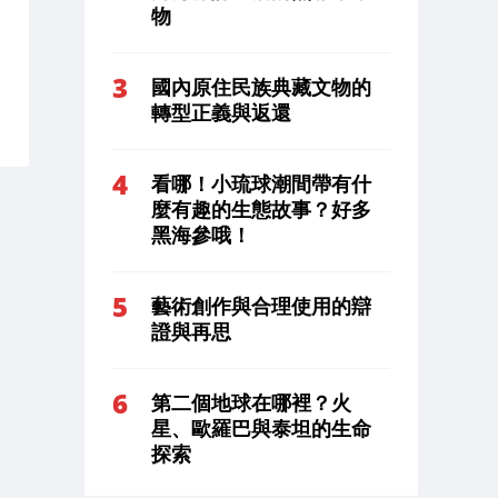
物
國內原住民族典藏文物的
轉型正義與返還
看哪！小琉球潮間帶有什
麼有趣的生態故事？好多
黑海參哦！
藝術創作與合理使用的辯
證與再思
第二個地球在哪裡？火
星、歐羅巴與泰坦的生命
探索