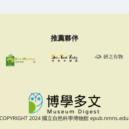
推薦夥伴
 COPYRIGHT 2024 國立自然科學博物館 epub.nmns.edu.