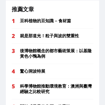
推薦文章
豆科植物的豆知識 – 食材篇
就是那道光！粒子與波的雙重性
後博物館概念的都市藝術策展：以基隆
黃色小鴨為例
驚心洞波特展
科學博物館推動環境教育：澳洲與臺灣
經驗之比較研究