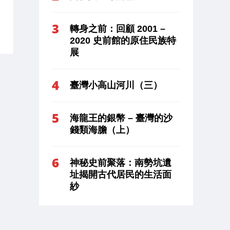
轉身之前：回顧 2001 –
2020 史前館的原住民族特
展
臺灣小高山河川（三）
海龍王的銀幣 – 臺灣的沙
錢類海膽（上）
神秘史前聚落：南勢坑遺
址揭開古代居民的生活面
紗