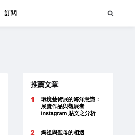
搜
訂閱
尋
推薦文章
環境藝術展的海洋意識：
展覽作品與觀展者
Instagram 貼文之分析
媽祖與聖母的相遇