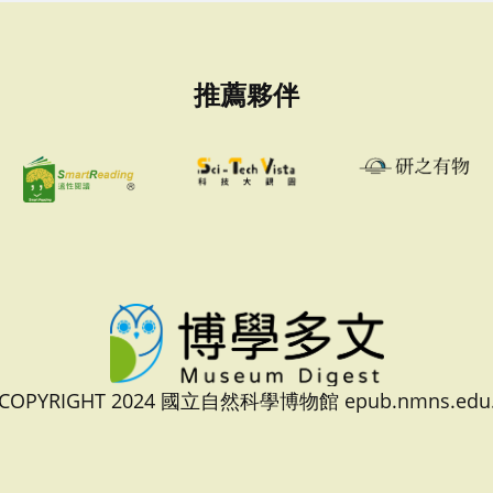
推薦夥伴
 COPYRIGHT 2024 國立自然科學博物館 epub.nmns.edu.