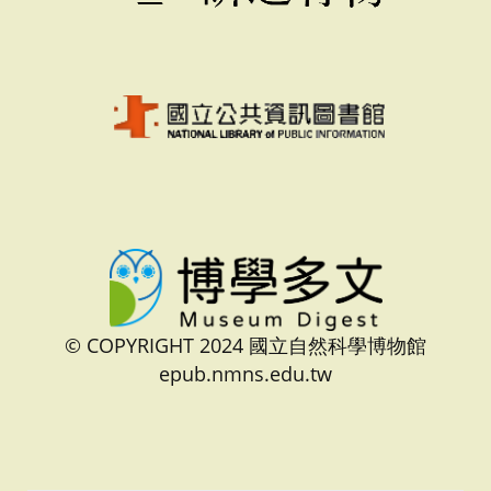
© COPYRIGHT 2024 國立自然科學博物館
epub.nmns.edu.tw