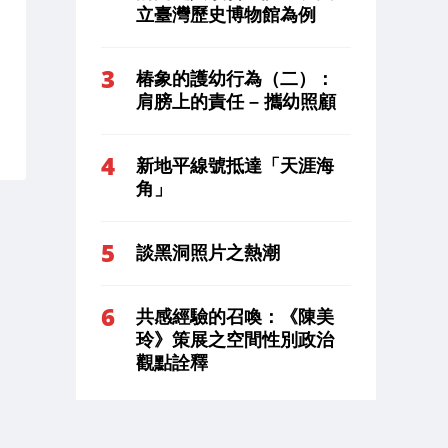
立臺灣歷史博物館為例
椿象的護幼行為（二）：
肩膀上的責任 – 攜幼照顧
新地平線號抵達「天涯海
角」
談黑洞照片之熱潮
共感經驗的召喚：《陳美
玲》策展之空間性別政治
觀點詮釋