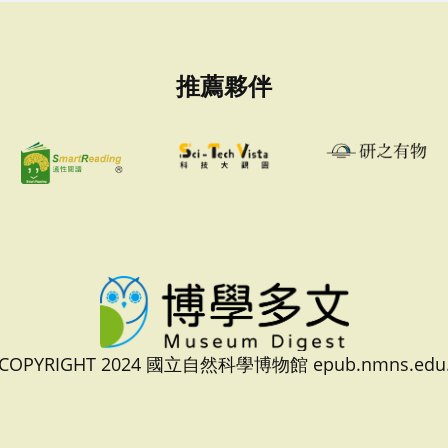
推薦夥伴
 COPYRIGHT 2024 國立自然科學博物館 epub.nmns.edu.