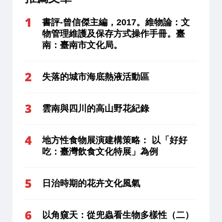
書評-曾信傑主編，2017。維物論：文
物管理維護及保存方式操作手冊。臺
南：臺南市文化局。
失落的城市海底熱液活動區
雲南與四川的高山野花紀錄
地方性食物展演建構策略： 以「好好
吃：臺灣飲食文化特展」為例
日治時期的花卉文化風氣
以角窺天：從兜蟲看生物多樣性（二）