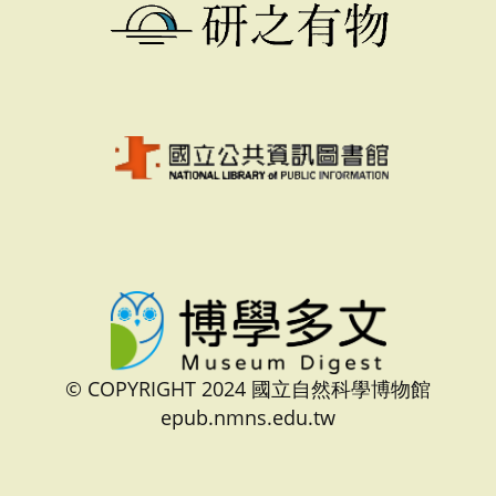
© COPYRIGHT 2024 國立自然科學博物館
epub.nmns.edu.tw