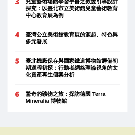
兒童藝術場館學習手冊之敘說引導設計
探究：以臺北市立美術館兒童藝術教育
中心教育展為例
臺灣公立美術館教育展的源起、特色與
多元發展
臺北機廠保存與國家鐵道博物館籌備初
期過程初探：行動者網絡理論視角的文
化資產再生個案分析
驚奇的礦物之旅：探訪德國 Terra
Mineralia 博物館