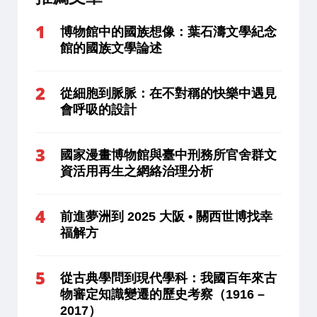
博物館中的國族想像：葉石濤文學紀念
館的國族文學論述
從細胞到脈脈：在不對稱的快樂中遇見
會呼吸的設計
國家漫畫博物館與臺中刑務所官舍群文
資活用再生之網絡治理分析
前進夢洲到 2025 大阪 • 關西世博找幸
福解方
從古典學問到現代學科：我國百年來古
物審定知識變遷的歷史考察（1916 –
2017）