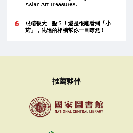
Asian Art Treasures.
眼睛張大一點？！還是很難看到「小
菇」，先進的相機幫你一目瞭然！
推薦夥伴