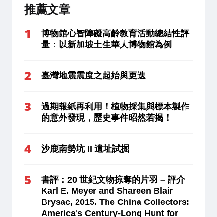
推薦文章
博物館心智障礙高齡教育活動總結性評
量：以新加坡土生華人博物館為例
臺灣地震震度之起始與更迭
過期報紙再利用！植物採集與標本製作
的意外發現，歷史事件昭然若揭！
沙鹿南勢坑 II 遺址試掘
書評：20 世紀文物掠奪的片羽 – 評介
Karl E. Meyer and Shareen Blair
Brysac, 2015. The China Collectors:
America’s Century-Long Hunt for