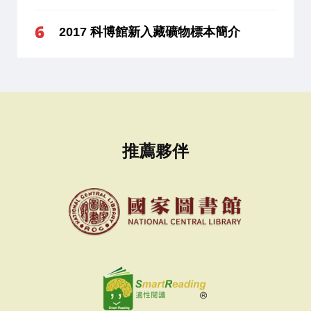
2017 科博館新入藏礦物標本簡介
推薦夥伴