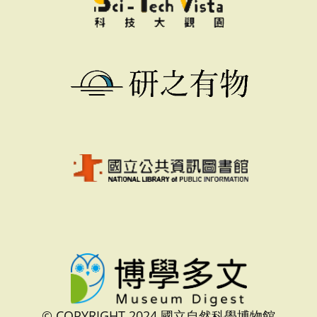
© COPYRIGHT 2024 國立自然科學博物館