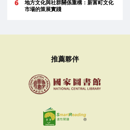
地方文化與社群關係重構：新富町文化
市場的策展實踐
推薦夥伴