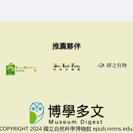
推薦夥伴
 COPYRIGHT 2024 國立自然科學博物館 epub.nmns.edu.