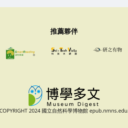
推薦夥伴
 COPYRIGHT 2024 國立自然科學博物館 epub.nmns.edu.