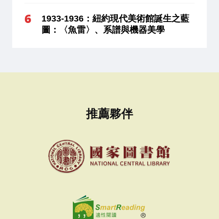
1933-1936：紐約現代美術館誕生之藍
圖：〈魚雷〉、系譜與機器美學
推薦夥伴