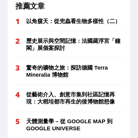
推薦文章
以角窺天：從兜蟲看生物多樣性（二）
歷史展示與空間記憶：法國羅浮宮「鐘
閣」展個案探討
驚奇的礦物之旅：探訪德國 Terra
Mineralia 博物館
從藝術介入、創意市集到社區記憶再
現：大稻埕都市再生的後博物館想像
天體測量學 – 從 GOOGLE MAP 到
GOOGLE UNIVERSE