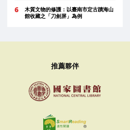
木質文物的修護：以臺南市定古蹟海山
館收藏之「刀劍屏」為例
推薦夥伴