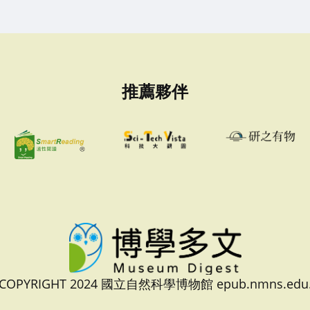
推薦夥伴
 COPYRIGHT 2024 國立自然科學博物館 epub.nmns.edu.