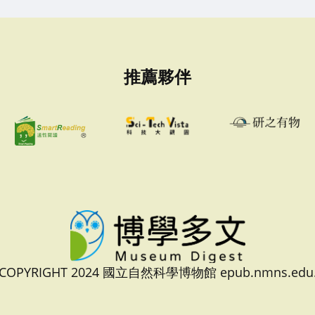
推薦夥伴
 COPYRIGHT 2024 國立自然科學博物館 epub.nmns.edu.