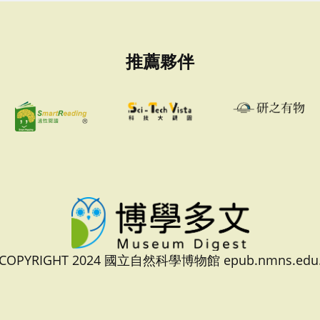
推薦夥伴
 COPYRIGHT 2024 國立自然科學博物館 epub.nmns.edu.