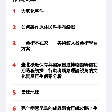
大氧化事件
如何製作原住民科學布袋戲
「藝術不在家」：美術館入校藝術學習
方案
臺北機廠保存與國家鐵道博物館籌備初
期過程初探：行動者網絡理論視角的文
化資產再生個案分析
雪球地球
完全變態昆蟲的成蟲還會再蛻皮嗎？生