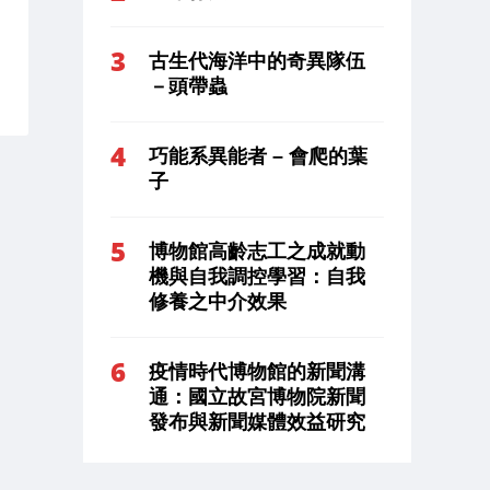
古生代海洋中的奇異隊伍
－頭帶蟲
巧能系異能者 – 會爬的葉
子
博物館高齡志工之成就動
機與自我調控學習：自我
修養之中介效果
疫情時代博物館的新聞溝
通：國立故宮博物院新聞
發布與新聞媒體效益研究