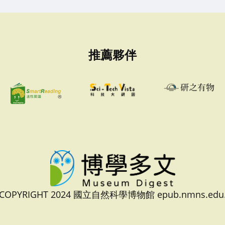
推薦夥伴
 COPYRIGHT 2024 國立自然科學博物館 epub.nmns.edu.