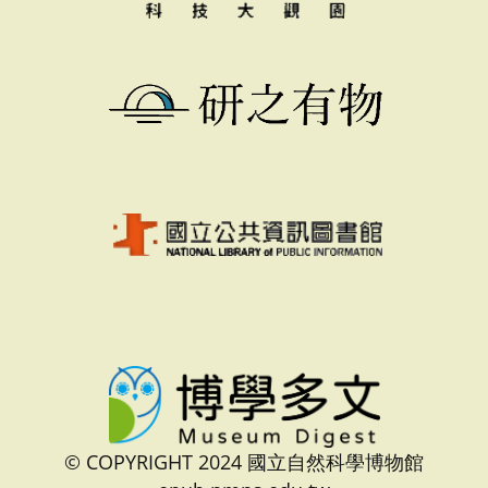
© COPYRIGHT 2024 國立自然科學博物館