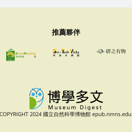
推薦夥伴
 COPYRIGHT 2024 國立自然科學博物館 epub.nmns.edu.