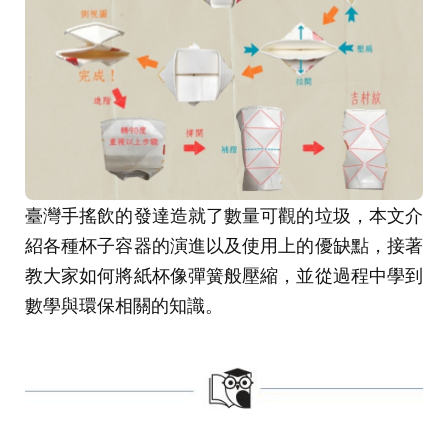
臺灣手搖飲的發達造就了數量可觀的垃圾，本文介
紹各種杯子容器的演進以及使用上的優缺點，接著
教大家如何將紙杯像彈簧般壓縮，並從過程中學到
數學與環保相關的知識。