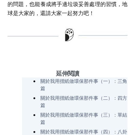
的問題，也能養成將手邊垃圾妥善處理的習慣，地
球是大家的，還請大家一起努力吧！
延伸閱讀
關於我用摺紙做環保那件事（一）：三角
篇
關於我用摺紙做環保那件事（二）：四方
篇
關於我用摺紙做環保那件事（三）：單結
篇
關於我用摺紙做環保那件事（四）：八卦