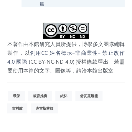
篇
本著作由本館研究人員所提供，博學多文團隊編輯
製作，以
創用CC 姓名標示–非商業性– 禁止改作
4.0 國際
(CC BY-NC-ND 4.0) 授權條款釋出。若需
要使用本篇的文字、圖像等，請洽本館出版室。
環保
教育推廣
紙杯
舒瓦茲燈籠
吉村紋
克雷斯林紋