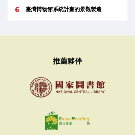
臺灣博物館系統計畫的景觀製造
推薦夥伴