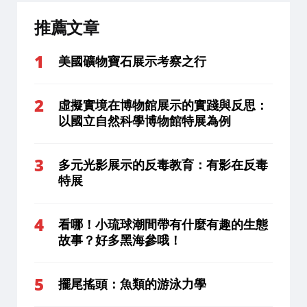
推薦文章
美國礦物寶石展示考察之行
虛擬實境在博物館展示的實踐與反思：
以國立自然科學博物館特展為例
多元光影展示的反毒教育：有影在反毒
特展
看哪！小琉球潮間帶有什麼有趣的生態
故事？好多黑海參哦！
擺尾搖頭：魚類的游泳力學