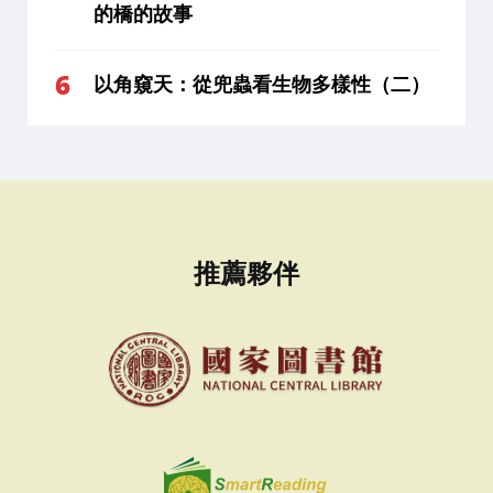
的橋的故事
以角窺天：從兜蟲看生物多樣性（二）
推薦夥伴