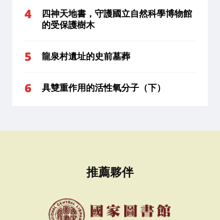
四神天地書，守護國立自然科學博物館
的受保護樹木
龍泉村遺址的史前墓葬
具雙重作用的活性氧分子（下）
推薦夥伴