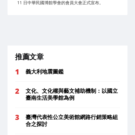
11 日中華民國博館學會的會員大會正式宣布。
推薦文章
義大利地震圖鑑
文化、文化權與藝文補助機制：以國立
臺南生活美學館為例
臺灣代表性公立美術館網路行銷策略組
合之探討