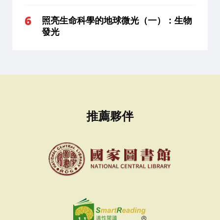
照亮生命科學的地球微光（一）：生物
發光
推薦夥伴