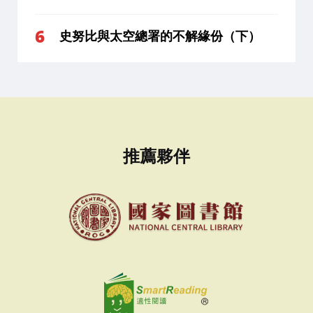
史努比與太空總署的不解緣份（下）
推薦夥伴