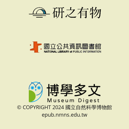
© COPYRIGHT 2024 國立自然科學博物館
epub.nmns.edu.tw