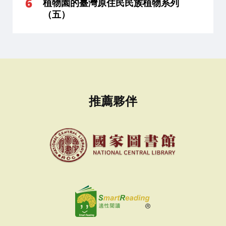
植物園的臺灣原住民民族植物系列
（五）
推薦夥伴