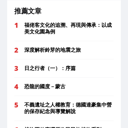
推薦文章
福佬客文化的追溯、再現與傳承：以成
美文化園為例
深度解析鈴芽的地震之旅
日之行者（一）：序篇
恐龍的國度－蒙古
不義遺址之人權教育：德國達豪集中營
的保存紀念與導覽解說