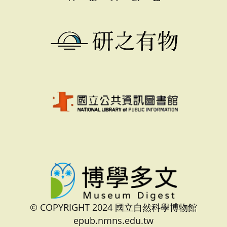
© COPYRIGHT 2024 國立自然科學博物館
epub.nmns.edu.tw