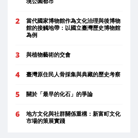
境公園都市
當代國家博物館作為文化治理與後博物
館的接觸地帶：以國立臺灣歷史博物館
為例
與植物藝術的交會
臺灣原住民人骨採集與典藏的歷史考察
關於「最早的化石」的爭論
地方文化與社群關係重構：新富町文化
市場的策展實踐