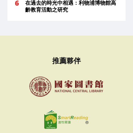
在過去的時光中相遇：利物浦博物館高
齡教育活動之研究
推薦夥伴