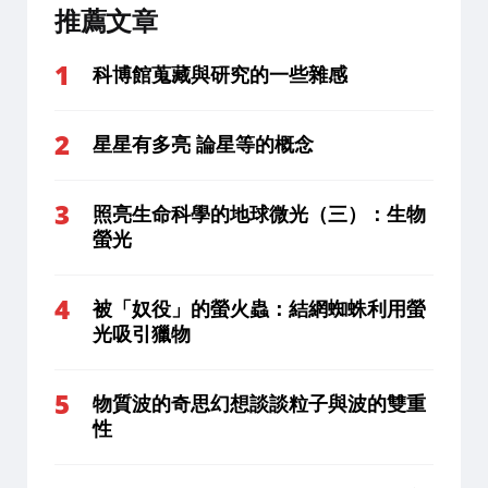
推薦文章
科博館蒐藏與研究的一些雜感
星星有多亮 論星等的概念
照亮生命科學的地球微光（三）：生物
螢光
被「奴役」的螢火蟲：結網蜘蛛利用螢
光吸引獵物
物質波的奇思幻想談談粒子與波的雙重
性