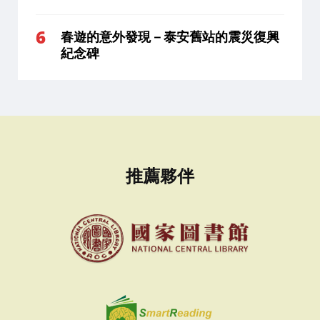
春遊的意外發現－泰安舊站的震災復興
紀念碑
推薦夥伴