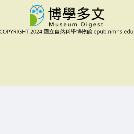
 COPYRIGHT 2024 國立自然科學博物館 epub.nmns.edu.