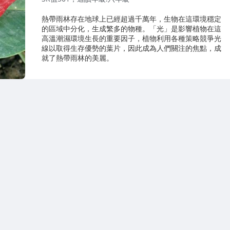
熱帶雨林存在地球上已經超過千萬年，生物在這環境穩定
的區域中分化，生成繁多的物種。「光」是影響植物在這
高溫潮濕環境生長的重要因子，植物利用各種策略競爭光
線以取得生存優勢的葉片，因此成為人們關注的焦點，成
就了熱帶雨林的美麗。