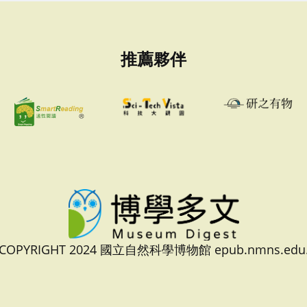
推薦夥伴
 COPYRIGHT 2024 國立自然科學博物館 epub.nmns.edu.