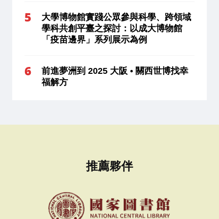
大學博物館實踐公眾參與科學、跨領域
學科共創平臺之探討：以成大博物館
「疫苗邊界」系列展示為例
前進夢洲到 2025 大阪 • 關西世博找幸
福解方
推薦夥伴