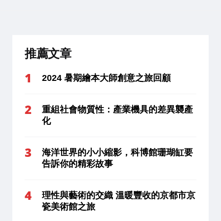
推薦文章
2024 暑期繪本大師創意之旅回顧
重組社會物質性：產業機具的差異襲產
化
海洋世界的小小縮影，科博館珊瑚缸要
告訴你的精彩故事
理性與藝術的交織 溫暖豐收的京都市京
瓷美術館之旅