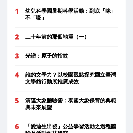
幼兒科學園暑期科學活動：到底「喙」
不「喙」
二十年前的那個地震（一）
光譜：原子的指紋
誰的文學力？以校園觀點探究國立臺灣
文學館行動展推廣成效
清邁大象體驗營：泰國大象保育的典範
與未來展望
「愛迪生出發」公益學習活動之過程體