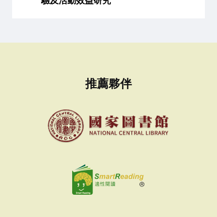
驗及活動效益研究
推薦夥伴