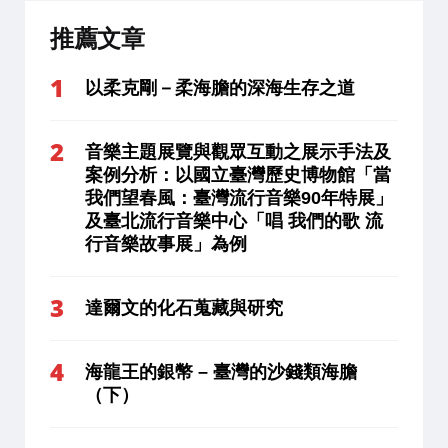
推薦文章
以柔克剛－柔海膽的深海生存之道
音樂主題展覽與觀眾互動之展示手法及
案例分析：以國立臺灣歷史博物館「當
我們望春風：臺灣流行音樂90年特展」
及臺北流行音樂中心「唱 我們的歌 流
行音樂故事展」為例
達爾文的化石蒐藏與研究
海龍王的銀幣 – 臺灣的沙錢類海膽
（下）