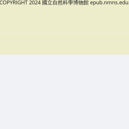
 COPYRIGHT 2024 國立自然科學博物館 epub.nmns.edu.