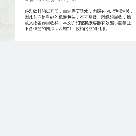
盛裝飲料的紙容器，由於需要防水，內層有 PE 塑料淋膜，
因此並不是單純的紙類包裝，不可當做一般紙類回收，應
放入紙容器回收桶，本文介紹能將紙容器有效縮小體積且
不會彈開的摺法，以增加回收桶的空間利用。