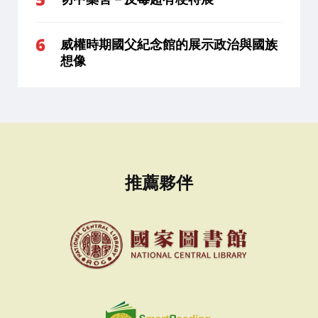
威權時期國父紀念館的展示政治與國族
想像
推薦夥伴