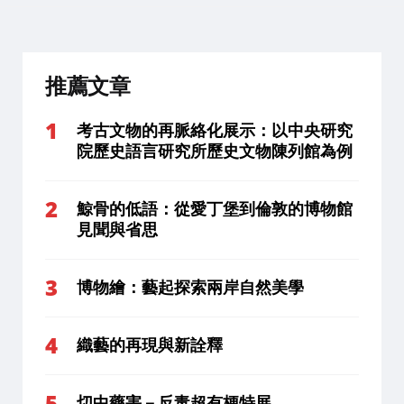
推薦文章
考古文物的再脈絡化展示：以中央研究
院歷史語言研究所歷史文物陳列館為例
鯨骨的低語：從愛丁堡到倫敦的博物館
見聞與省思
博物繪：藝起探索兩岸自然美學
織藝的再現與新詮釋
切中藥害－反毒超有梗特展