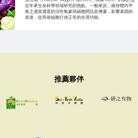
近年來生命科學領域研究的熱點。一般來說，維持體內平
衡之適當濃度的活性氧參與細胞間訊息傳遞，影響基因的
表達，從而使細胞行使正常的生理功能。
推薦夥伴