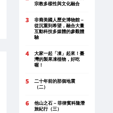
宗教多樣性與文化融合
非裔美國人歷史博物館 –
從沉重到希望，融合大量
互動科技多媒體的參觀體
驗
大家一起「凍」起來！臺
灣的製果凍植物，好吃
喔！
二十年前的那個地震
（二）
他山之石 – 菲律賓科隆潛
旅紀行（三）