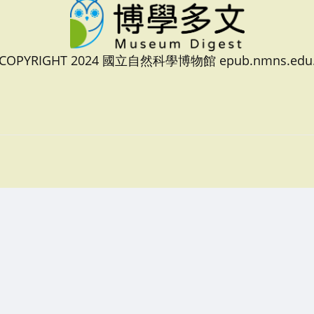
 COPYRIGHT 2024 國立自然科學博物館 epub.nmns.edu.