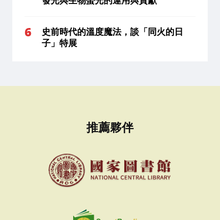
發光與生物螢光的運用與貢獻
史前時代的溫度魔法，談「同火的日
子」特展
推薦夥伴