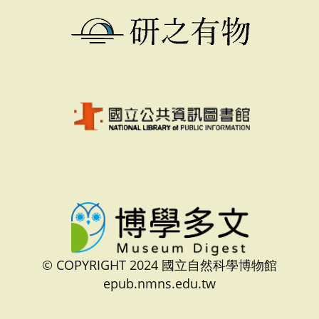
© COPYRIGHT 2024 國立自然科學博物館
epub.nmns.edu.tw