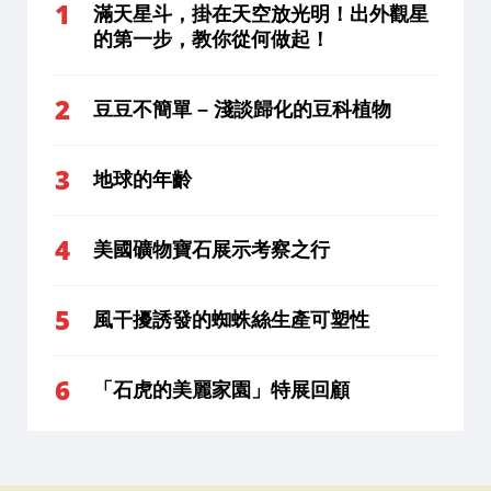
滿天星斗，掛在天空放光明！出外觀星
的第一步，教你從何做起！
豆豆不簡單 – 淺談歸化的豆科植物
地球的年齡
美國礦物寶石展示考察之行
風干擾誘發的蜘蛛絲生產可塑性
「石虎的美麗家園」特展回顧