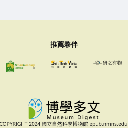
推薦夥伴
 COPYRIGHT 2024 國立自然科學博物館 epub.nmns.edu.