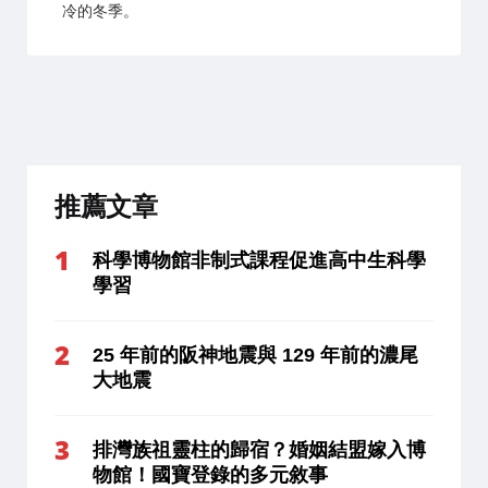
冷的冬季。
推薦文章
科學博物館非制式課程促進高中生科學
學習
25 年前的阪神地震與 129 年前的濃尾
大地震
排灣族祖靈柱的歸宿？婚姻結盟嫁入博
物館！國寶登錄的多元敘事