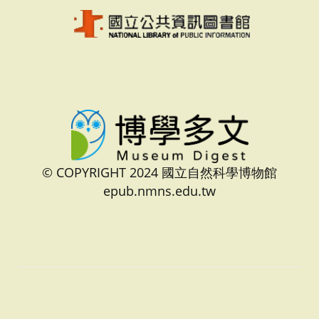
© COPYRIGHT 2024 國立自然科學博物館
epub.nmns.edu.tw