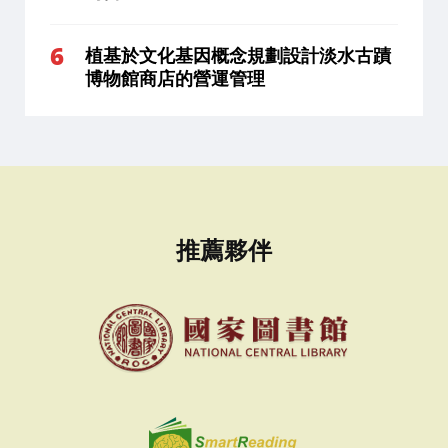
植基於文化基因概念規劃設計淡水古蹟
博物館商店的營運管理
推薦夥伴