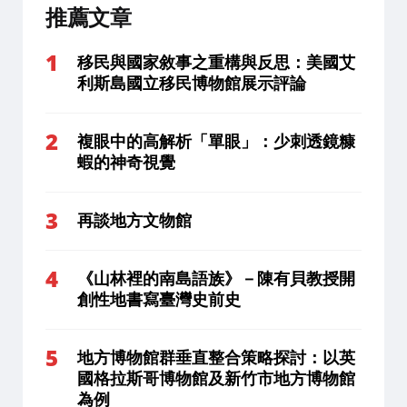
推薦文章
移民與國家敘事之重構與反思：美國艾
利斯島國立移民博物館展示評論
複眼中的高解析「單眼」：少刺透鏡糠
蝦的神奇視覺
再談地方文物館
《山林裡的南島語族》－陳有貝教授開
創性地書寫臺灣史前史
地方博物館群垂直整合策略探討：以英
國格拉斯哥博物館及新竹市地方博物館
為例