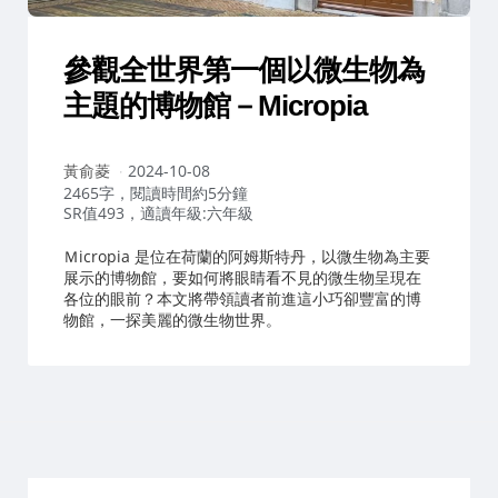
參觀全世界第一個以微生物為
主題的博物館－Micropia
作
黃俞菱
2024-10-08
者：
2465字，閱讀時間約5分鐘
SR值493，適讀年級:六年級
Ｍicropia 是位在荷蘭的阿姆斯特丹，以微生物為主要
展示的博物館，要如何將眼睛看不見的微生物呈現在
各位的眼前？本文將帶領讀者前進這小巧卻豐富的博
物館，一探美麗的微生物世界。