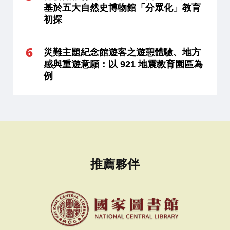
基於五大自然史博物館「分眾化」教育
初探
災難主題紀念館遊客之遊憩體驗、地方
感與重遊意願：以 921 地震教育園區為
例
推薦夥伴