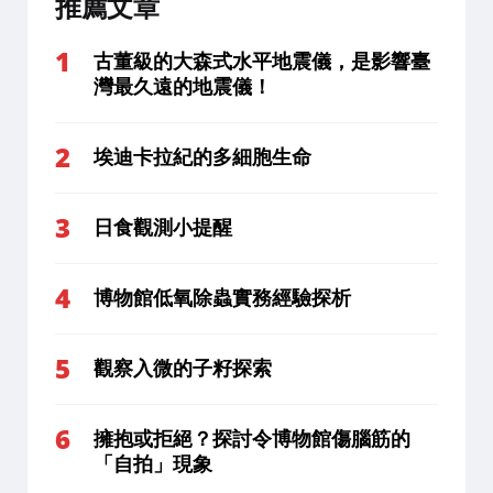
推薦文章
古董級的大森式水平地震儀，是影響臺
灣最久遠的地震儀！
埃迪卡拉紀的多細胞生命
日食觀測小提醒
博物館低氧除蟲實務經驗探析
觀察入微的子籽探索
擁抱或拒絕？探討令博物館傷腦筋的
「自拍」現象