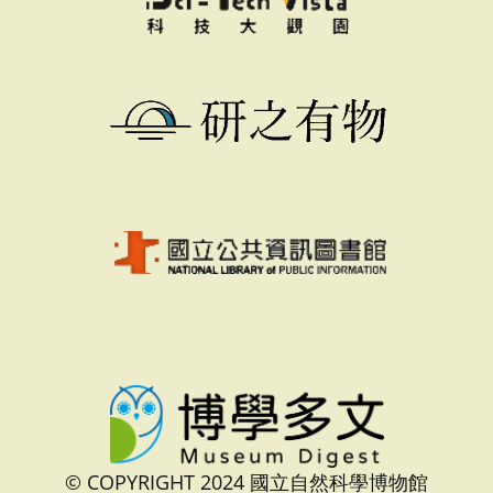
© COPYRIGHT 2024 國立自然科學博物館