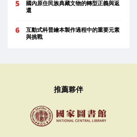
國內原住民族典藏文物的轉型正義與返
還
互動式科普繪本製作過程中的重要元素
與挑戰
推薦夥伴